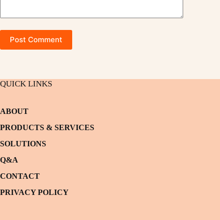
Post Comment
QUICK LINKS
ABOUT
PRODUCTS & SERVICES
SOLUTIONS
Q&A
CONTACT
PRIVACY POLICY