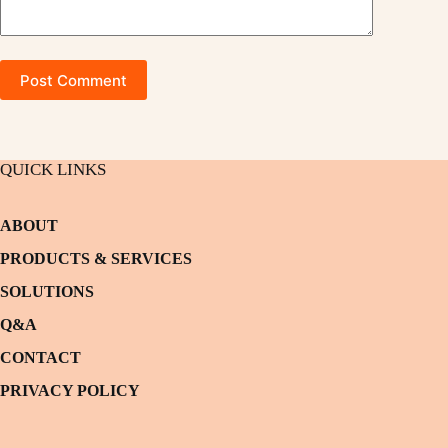
Post Comment
QUICK LINKS
ABOUT
PRODUCTS & SERVICES
SOLUTIONS
Q&A
CONTACT
PRIVACY POLICY