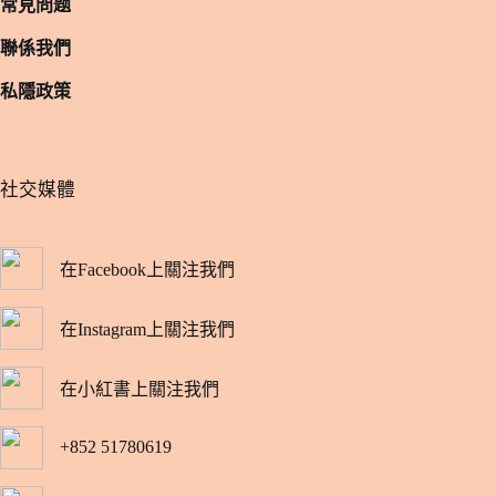
常見問题
聯係我們
私隱政策
​社交媒體
在Facebook上關注我們
在Instagram上關注我們
在小紅書上關注我們
+852 51780619