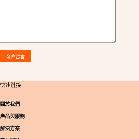
發佈留言
​快速鏈接
關於我們
產品與服務
解決方案