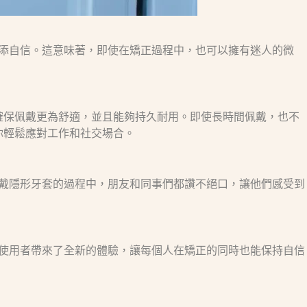
容中增添自信。這意味著，即使在矯正過程中，也可以擁有迷人的微
學，確保佩戴更為舒適，並且能夠持久耐用。即使長時間佩戴，也不
讓你輕鬆應對工作和社交場合。
，在佩戴隱形牙套的過程中，朋友和同事們都讚不絕口，讓他們感受到
使用者帶來了全新的體驗，讓每個人在矯正的同時也能保持自信