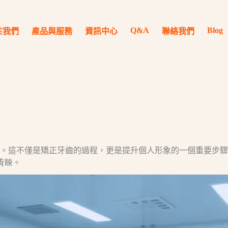
Q&A
Blog
於我們
產品與服務
資訊中心
聯絡我們
。這不僅是矯正牙齒的過程，更是提升個人形象的一個重要步驟
青睞。