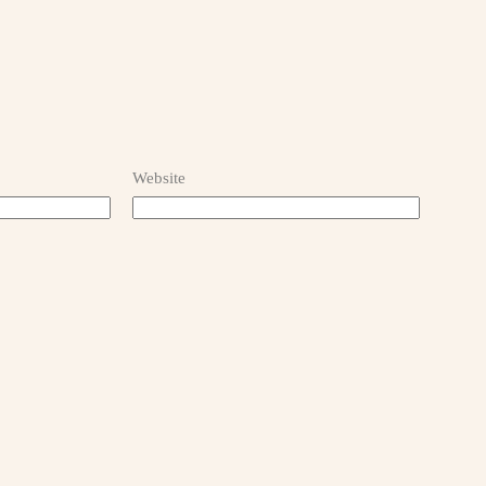
Website