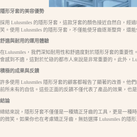
隱形牙套的美容優勢
採用 Lulusmiles 的隱形牙套，這款牙套的顏色接近自
笑。使用 Lulusmiles 的隱形牙套，不僅能使牙齒逐漸整
舒適與耐用的運用體驗
在Lulusmiles，我們深知耐用性和舒適度對於隱形牙套
會感到不適，這對於忙碌的都市人來說是非常重要的。此外，Lul
積極的成果與反饋
許多使用 Lulusmiles 隱形牙套的顧客都報告了顯著的
前所未有的自信。這些正面的反饋不僅代表了產品的效果，也是我們在 
結論
總結來說，隱形牙套不僅僅是一種矯正牙齒的工具，更是一種時
的微笑。如果你也在考慮矯正牙齒，無妨選擇 Lulusmiles 