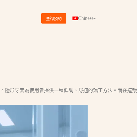
Chinese
查詢預約
。隱形牙套為使用者提供一種低調、舒適的矯正方法。而在這競