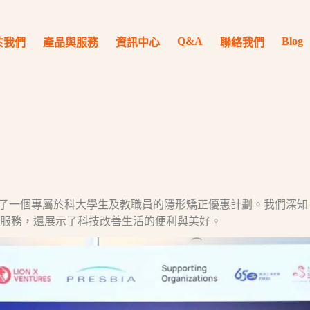
Q&A
Blog
於我們
產品與服務
資訊中心
聯絡我們
了一個專屬於科大學生及教職員的隱形矯正優惠計劃。我們深知
服務，還展示了科技改善生活的便利與美好。