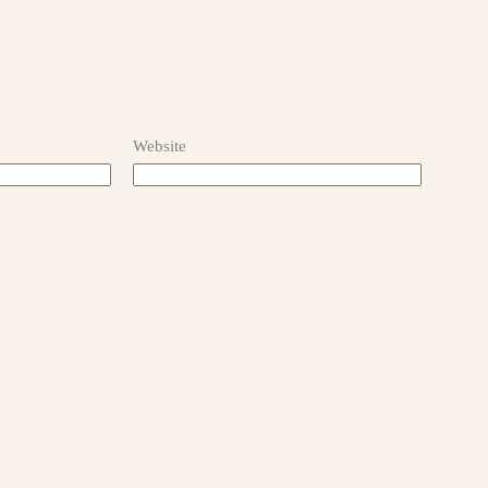
Website