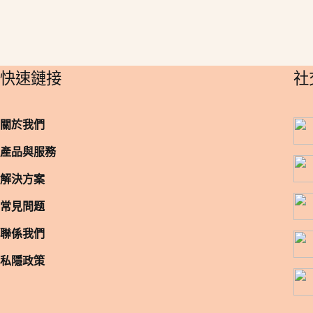
​快速鏈接
​
關於我們
產品與服務
解決方案
常見問题
聯係我們
私隱政策