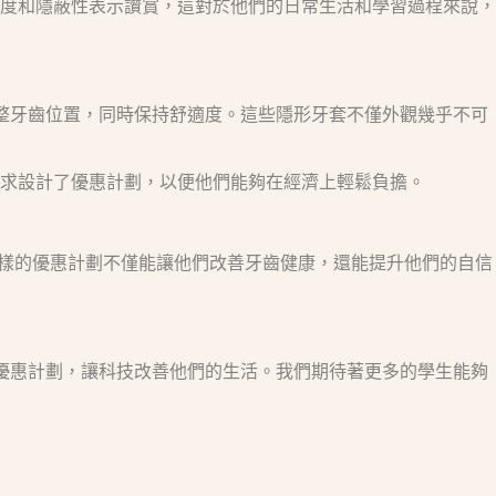
度和隱蔽性表示讚賞，這對於他們的日常生活和學習過程來說，
整牙齒位置，同時保持舒適度。這些隱形牙套不僅外觀幾乎不可
求設計了優惠計劃，以便他們能夠在經濟上輕鬆負擔。
認為這樣的優惠計劃不僅能讓他們改善牙齒健康，還能提升他們的自信
箍牙優惠計劃，讓科技改善他們的生活。我們期待著更多的學生能夠