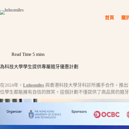
Skip
to
content
首頁
關
Read Time
5 mins
為科技大學學生提供專屬箍牙優惠計劃
在2024年，
Lulusmiles
與香港科技大學牙科診所攜手合作，推出
位學生都能擁有自信的微笑。這個計劃不僅提供了高品質的箍牙