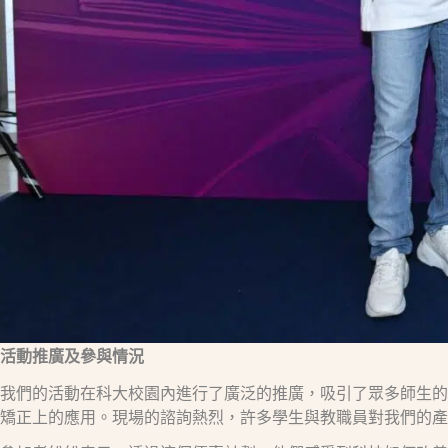
活動推廣及參與情況
我們的活動在科大校園內進行了廣泛的推廣，吸引了眾多師生的積極
矯正上的應用。現場的諮詢熱烈，許多學生與教職員對我們的產