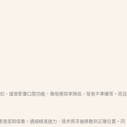
扣，還會影響口腔功能，像咀嚼效率降低，發音不準確等。而且
，方便清潔與保養。通過精准施力，逐步將牙齒移動到正確位置。同