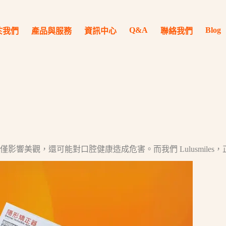
Q&A
Blog
於我們
產品與服務
資訊中心
聯絡我們
美觀，還可能對口腔健康造成危害。而我們 Lulusmiles，