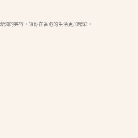
燦爛的笑容，讓你在香港的生活更加精彩。