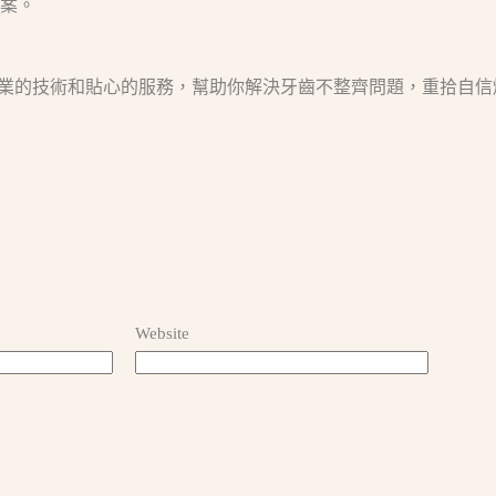
案。​
業的技術和貼心的服務，幫助你解決牙齒不整齊問題，重拾自信
Website