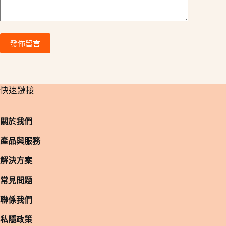
發佈留言
​快速鏈接
關於我們
產品與服務
解決方案
常見問题
聯係我們
私隱政策