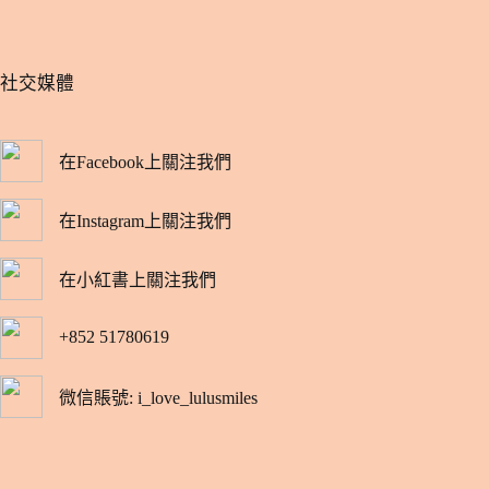
​社交媒體
在Facebook上關注我們
在Instagram上關注我們
在小紅書上關注我們
+852 51780619
微信賬號: i_love_lulusmiles