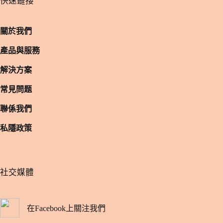
​快速鏈接
關於我們
產品與服務
解決方案
常見問题
聯係我們
私隱政策
​社交媒體
在Facebook上關注我們