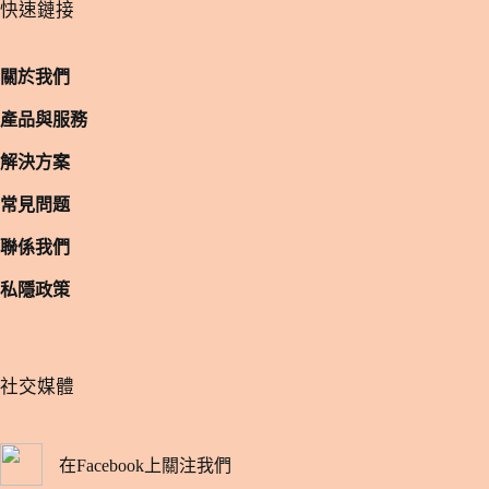
​快速鏈接
關於我們
產品與服務
解決方案
常見問题
聯係我們
私隱政策
​社交媒體
在Facebook上關注我們