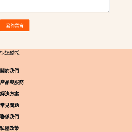
發佈留言
​快速鏈接
關於我們
產品與服務
解決方案
常見問题
聯係我們
私隱政策