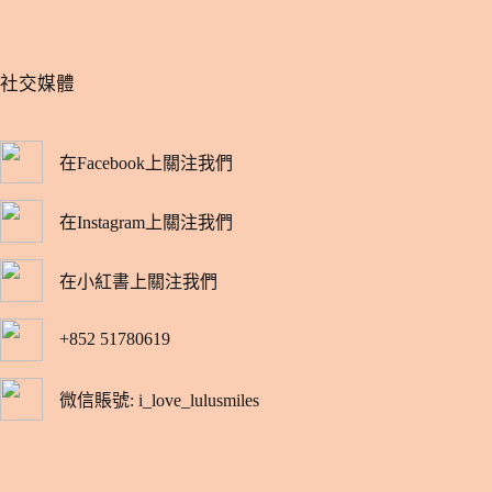
​社交媒體
在Facebook上關注我們
在Instagram上關注我們
在小紅書上關注我們
+852 51780619
微信賬號: i_love_lulusmiles