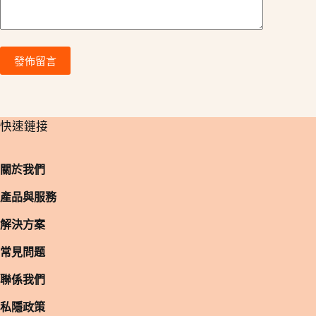
發佈留言
​快速鏈接
關於我們
產品與服務
解決方案
常見問题
聯係我們
私隱政策