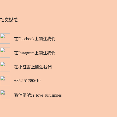
​社交媒體
在Facebook上關注我們
在Instagram上關注我們
在小紅書上關注我們
+852 51780619
微信賬號: i_love_lulusmiles