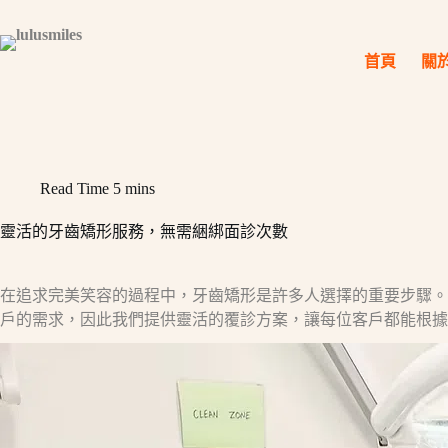
Skip
to
content
首頁
關
Read Time
5 mins
靈活的牙齒矯形服務，無需綑綁面診次數
在追求完美笑容的過程中，牙齒矯形是許多人選擇的重要步驟。然而
戶的需求，因此我們提供靈活的覆診方案，讓每位客戶都能根據