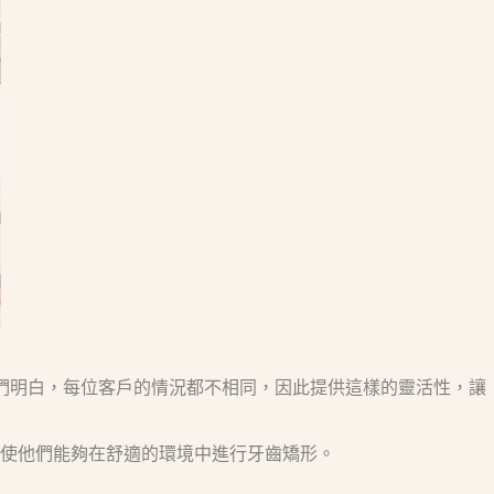
我們明白，每位客戶的情況都不相同，因此提供這樣的靈活性，讓
使他們能夠在舒適的環境中進行牙齒矯形。