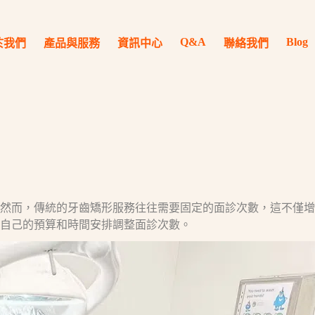
Q&A
Blog
於我們
產品與服務
資訊中心
聯絡我們
，傳統的牙齒矯形服務往往需要固定的面診次數，這不僅增加了時間
自己的預算和時間安排調整面診次數。