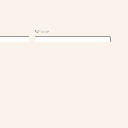
Website