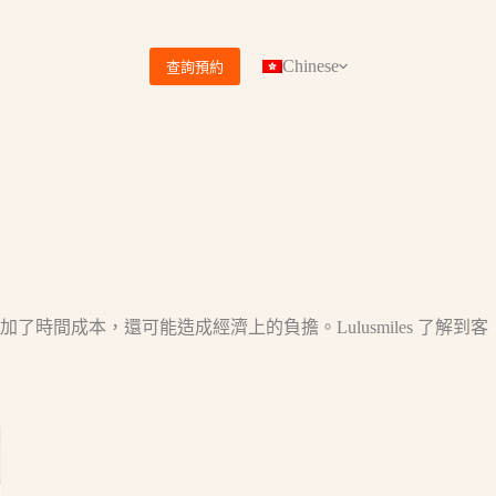
Chinese
查詢預約
成本，還可能造成經濟上的負擔。Lulusmiles 了解到客