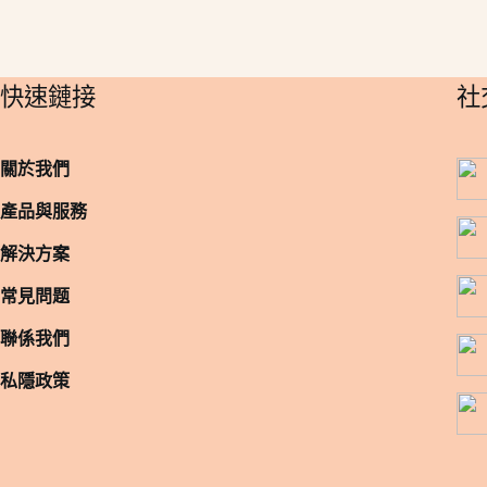
​快速鏈接
​
關於我們
產品與服務
解決方案
常見問题
聯係我們
私隱政策