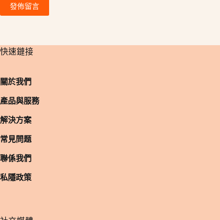
發佈留言
​快速鏈接
關於我們
產品與服務
解決方案
常見問题
聯係我們
私隱政策