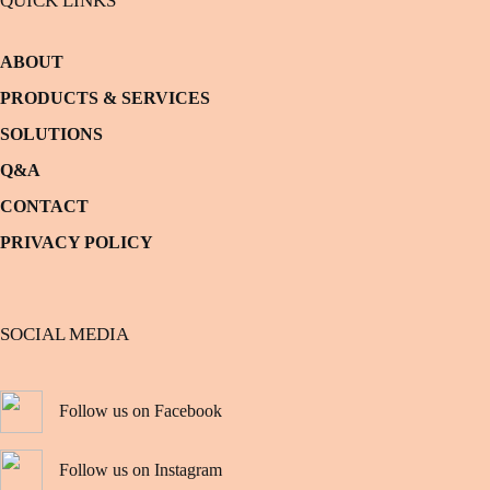
QUICK LINKS
ABOUT
PRODUCTS & SERVICES
SOLUTIONS
Q&A
CONTACT
PRIVACY POLICY
SOCIAL MEDIA
Follow us on Facebook
Follow us on Instagram