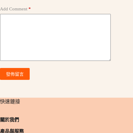
Add Comment
*
發佈留言
​快速鏈接
關於我們
產品與服務