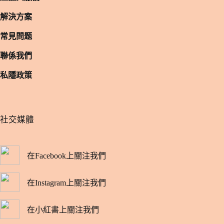
解決方案
常見問题
聯係我們
私隱政策
​社交媒體
在Facebook上關注我們
在Instagram上關注我們
在小紅書上關注我們