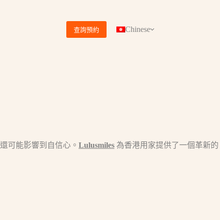
Chinese
查詢預約
還可能影響到自信心。
Lulusmiles
為香港用家提供了一個革新的