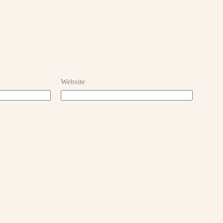
Website