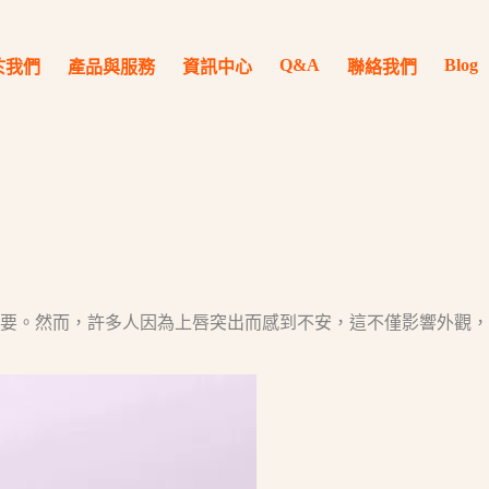
Q&A
Blog
於我們
產品與服務
資訊中心
聯絡我們
要。然而，許多人因為上唇突出而感到不安，這不僅影響外觀，