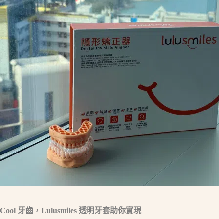
Cool 牙齒，Lulusmiles 透明牙套助你實現