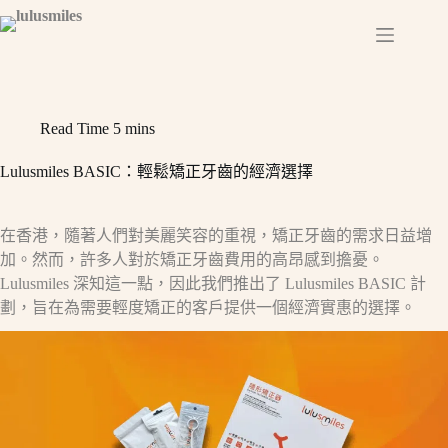
Skip
to
content
Read Time
5 mins
Lulusmiles BASIC：輕鬆矯正牙齒的經濟選擇
在香港，隨著人們對美麗笑容的重視，矯正牙齒的需求日益增
加。然而，許多人對於矯正牙齒費用的高昂感到擔憂。
Lulusmiles 深知這一點，因此我們推出了 Lulusmiles BASIC 計
劃，旨在為需要輕度矯正的客戶提供一個經濟實惠的選擇。