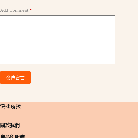
Add Comment
*
發佈留言
​快速鏈接
關於我們
產品與服務