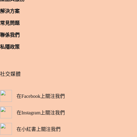
解決方案
常見問题
聯係我們
私隱政策
​社交媒體
在Facebook上關注我們
在Instagram上關注我們
在小紅書上關注我們